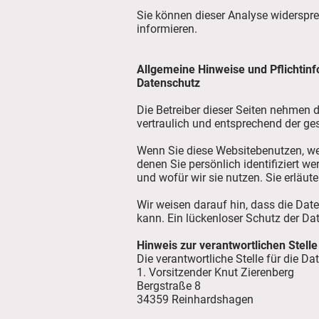
Sie können dieser Analyse widerspre
informieren.
Allgemeine Hinweise und Pflichtin
Datenschutz
Die Betreiber dieser Seiten nehmen 
vertraulich und entsprechend der ge
Wenn Sie diese Websitebenutzen, w
denen Sie persönlich identifiziert w
und wofür wir sie nutzen. Sie erläu
Wir weisen darauf hin, dass die Dat
kann. Ein lückenloser Schutz der Dat
Hinweis zur verantwortlichen Stelle
Die verantwortliche Stelle für die D
1. Vorsitzender Knut Zierenberg
Bergstraße 8
34359 Reinhardshagen