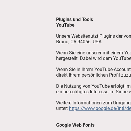
Plugins und Tools
YouTube
Unsere Websitenutzt Plugins der von 
Bruno, CA 94066, USA.
Wenn Sie eine unserer mit einem Yo
hergestellt. Dabei wird dem YouTube-
Wenn Sie in Ihrem YouTube-Account e
direkt Ihrem persönlichen Profil zu
Die Nutzung von YouTube erfolgt im 
ein berechtigtes Interesse im Sinne v
Weitere Informationen zum Umgang m
unter:
https://www.google.de/intl/de
Google Web Fonts