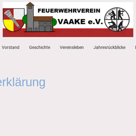
Vorstand
Geschichte
Vereinsleben
Jahresrückblicke
rklärung