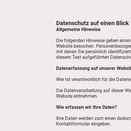
Datenschutz auf einen Blick
Allgemeine Hinweise
Die folgenden Hinweise geben einen 
Website besuchen. Personenbezogene
mit denen Sie persönlich identifiz
diesem Text aufgeführten Datenschu
Datenerfassung auf unserer Websi
Wer ist verantwortlich für die Daten
Die Datenverarbeitung auf dieser W
Website entnehmen.
Wie erfassen wir Ihre Daten?
Ihre Daten werden zum einen dadurch 
Kontaktformular eingeben.