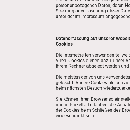
personenbezogenen Daten, deren Her
Sperrung oder Löschung dieser Date
unter der im Impressum angegebene
Datenerfassung auf unserer Websi
Cookies
Die Internetseiten verwenden teilwe
Viren. Cookies dienen dazu, unser An
Ihrem Rechner abgelegt werden und d
Die meisten der von uns verwendete
gelöscht. Andere Cookies bleiben au
beim nächsten Besuch wiederzuerk
Sie können Ihren Browser so einstel
nur im Einzelfall erlauben, die Ann
der Cookies beim Schließen des Brow
eingeschränkt sein.