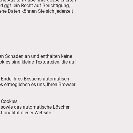
ggf. ein Recht auf Berichtigung,
e Daten können Sie sich jederzeit
nen Schaden an und enthalten keine
kies sind kleine Textdateien, die auf
h Ende Ihres Besuchs automatisch
es ermöglichen es uns, Ihren Browser
d Cookies
en sowie das automatische Löschen
tionalität dieser Website