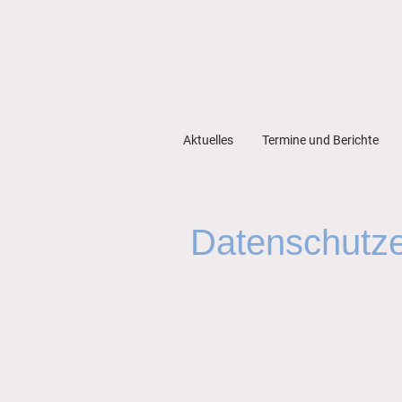
Aktuelles
Termine und Berichte
Datenschutze