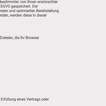
 bestimmter, von Ihnen erwünschter
 DSGVO gespeichert. Der
reien und optimierten Bereitstellung
rden, werden diese in dieser
Dateien, die Ihr Browser
 Erfüllung eines Vertrags oder