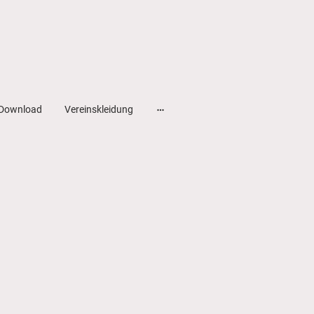
Download
Vereinskleidung