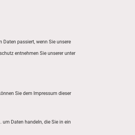
n Daten passiert, wenn Sie unsere
nschutz entnehmen Sie unserer unter
n können Sie dem Impressum dieser
. um Daten handeln, die Sie in ein