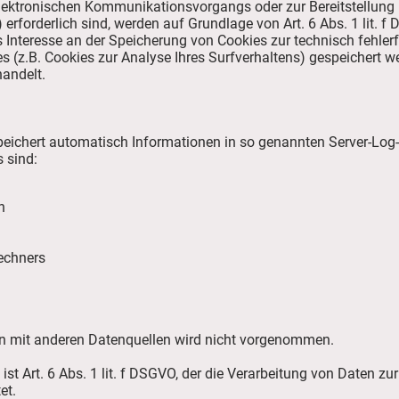
elektronischen Kommunikationsvorgangs oder zur Bereitstellung
erforderlich sind, werden auf Grundlage von Art. 6 Abs. 1 lit. f
s Interesse an der Speicherung von Cookies zur technisch fehlerf
s (z.B. Cookies zur Analyse Ihres Surfverhaltens) gespeichert we
andelt.
speichert automatisch Informationen in so genannten Server-Log-
 sind:
n
echners
 mit anderen Datenquellen wird nicht vorgenommen.
st Art. 6 Abs. 1 lit. f DSGVO, der die Verarbeitung von Daten zur
et.