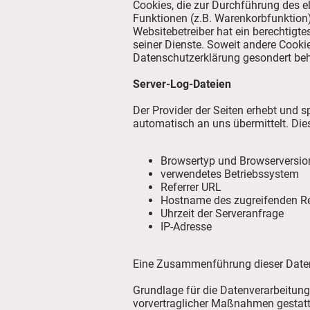
Cookies, die zur Durchführung des 
Funktionen (z.B. Warenkorbfunktion) 
Websitebetreiber hat ein berechtigte
seiner Dienste. Soweit andere Cookie
Datenschutzerklärung gesondert beh
Server-Log-Dateien
Der Provider der Seiten erhebt und 
automatisch an uns übermittelt. Dies
Browsertyp und Browserversio
verwendetes Betriebssystem
Referrer URL
Hostname des zugreifenden R
Uhrzeit der Serveranfrage
IP-Adresse
Eine Zusammenführung dieser Daten
Grundlage für die Datenverarbeitung i
vorvertraglicher Maßnahmen gestatt