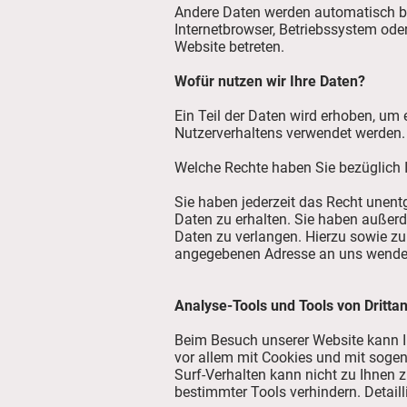
Andere Daten werden automatisch be
Internetbrowser, Betriebssystem oder
Website betreten.
Wofür nutzen wir Ihre Daten?
Ein Teil der Daten wird erhoben, um 
Nutzerverhaltens verwendet werden.
Welche Rechte haben Sie bezüglich 
Sie haben jederzeit das Recht unen
Daten zu erhalten. Sie haben außerd
Daten zu verlangen. Hierzu sowie z
angegebenen Adresse an uns wenden.
Analyse-Tools und Tools von Dritta
Beim Besuch unserer Website kann Ih
vor allem mit Cookies und mit soge
Surf-Verhalten kann nicht zu Ihnen 
bestimmter Tools verhindern. Detaill