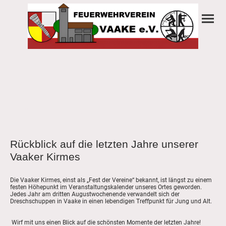
Vereinsleben
Feuerwehrverein Vaake
Rückblick auf die letzten Jahre unserer
Vaaker Kirmes
Die Vaaker Kirmes, einst als „Fest der Vereine“ bekannt, ist längst zu einem
festen Höhepunkt im Veranstaltungskalender unseres Ortes geworden.
Jedes Jahr am dritten Augustwochenende verwandelt sich der
Dreschschuppen in Vaake in einen lebendigen Treffpunkt für Jung und Alt.
Wirf mit uns einen Blick auf die schönsten Momente der letzten Jahre!