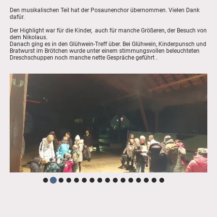
Den musikalischen Teil hat der Posaunenchor übernommen. Vielen Dank
dafür.
Der Highlight war für die Kinder, auch für manche Größeren, der Besuch von
dem Nikolaus.
Danach ging es in den Glühwein-Treff über. Bei Glühwein, Kinderpunsch und
Bratwurst im Brötchen wurde unter einem stimmungsvollen beleuchteten
Dreschschuppen noch manche nette Gespräche geführt .