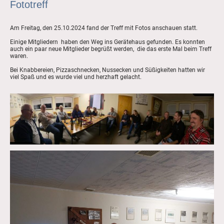
Fototreff
Am Freitag, den 25.10.2024 fand der Treff mit Fotos anschauen statt.
Einige Mitgliedern haben den Weg ins Gerätehaus gefunden. Es konnten
auch ein paar neue Mitglieder begrüßt werden, die das erste Mal beim Treff
waren.
Bei Knabbereien, Pizzaschnecken, Nussecken und Süßigkeiten hatten wir
viel Spaß und es wurde viel und herzhaft gelacht.