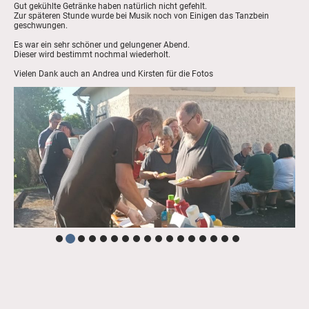
Gut gekühlte Getränke haben natürlich nicht gefehlt.
Zur späteren Stunde wurde bei Musik noch von Einigen das Tanzbein
geschwungen.
Es war ein sehr schöner und gelungener Abend.
Dieser wird bestimmt nochmal wiederholt.
Vielen Dank auch an Andrea und Kirsten für die Fotos