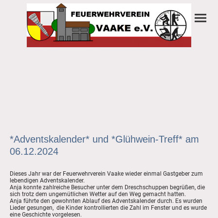
Vereinsleben
Feuerwehrverein Vaake
*Adventskalender* und *Glühwein-Treff* am
06.12.2024
Dieses Jahr war der Feuerwehrverein Vaake wieder einmal Gastgeber zum
lebendigen Adventskalender.
Anja konnte zahlreiche Besucher unter dem Dreschschuppen begrüßen, die
sich trotz dem ungemütlichen Wetter auf den Weg gemacht hatten.
Anja führte den gewohnten Ablauf des Adventskalender durch. Es wurden
Lieder gesungen, die Kinder kontrollierten die Zahl im Fenster und es wurde
eine Geschichte vorgelesen.