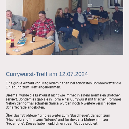
Currywurst-Treff am 12.07.2024
Eine große Anzahl von Mitgliedern haben bei schönsten Sommerwetter die
Einladung zum Treff angenommen.
Diesmal wurde die Bratwurst nicht wie immer, in einem normalen Brötchen
serviert. Sondern es gab sie in Form einer Currywurst mit frischen Pommes.
Neben der normal scharfen Sauce, wurden noch 6 weitere verschiedene
Schärfegrade angeboten.
Über das "Strohfeuer" ging es weiter zum "Buschfeuer", danach zum
"Flächenbrand" hin zum "Inferno" und für die ganz Mutigen hin zur
"Feuerhölle". Dieses haben wirklich ein paar Mutige probiert.