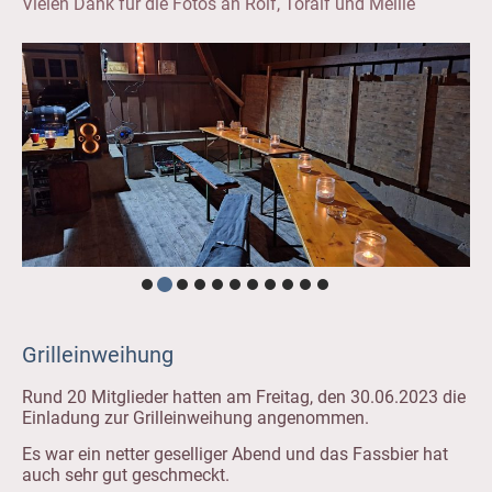
Vielen Dank für die Fotos an Rolf, Toralf und Mellie
Grilleinweihung
Rund 20 Mitglieder hatten am Freitag, den 30.06.2023 die
Einladung zur Grilleinweihung angenommen.
Es war ein netter geselliger Abend und das Fassbier hat
auch sehr gut geschmeckt.